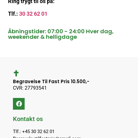
Ring trygt til os på:
Tlf.:
30 32 62 01
Åbningstider: 07:00 - 24:00 Hver dag,
weekender & helligdage
Begravelse Til Fast Pris 10.500,-
CVR: 27793541
Kontakt os
Tlf.: +45 30 32 62 01