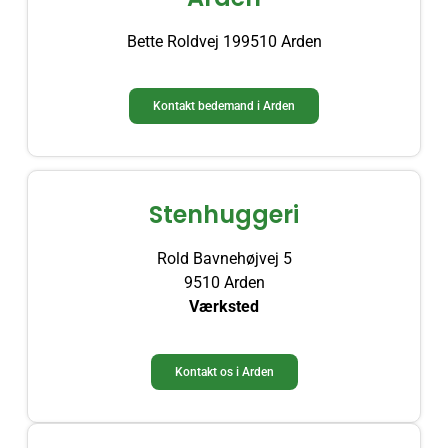
Bette Roldvej 199510 Arden
Kontakt bedemand i Arden
Stenhuggeri
Rold Bavnehøjvej 5
9510 Arden
Værksted
Kontakt os i Arden