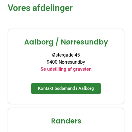
Vores afdelinger
Aalborg / Nørresundby
Østergade 45
9400 Nørresundby
Se udstilling af gravsten
Kontakt bedemand i Aalborg
Randers