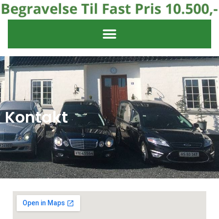
Kontakt