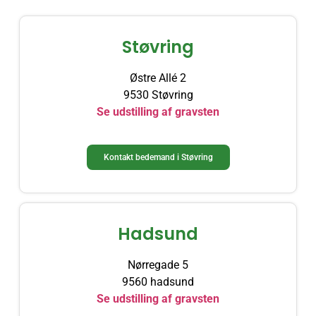
Støvring
Østre Allé 2
9530 Støvring
Se udstilling af gravsten
Kontakt bedemand i Støvring​
Hadsund
Nørregade 5
9560 hadsund
Se udstilling af gravsten