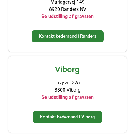
Mariagervej 149
8920 Randers NV
Se udstilling af gravsten
Kontakt bedemand i Randers​
Viborg
Livøvej 27a
8800 Viborg
Se udstilling af gravsten
Kontakt bedemand i Viborg​