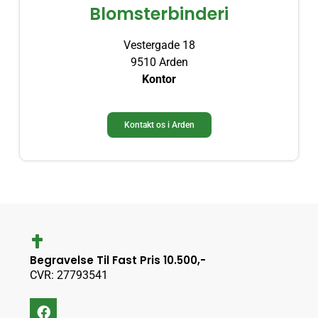
Blomsterbinderi
Vestergade 18
9510 Arden
Kontor
Kontakt os i Arden
Begravelse Til Fast Pris 10.500,-
CVR: 27793541