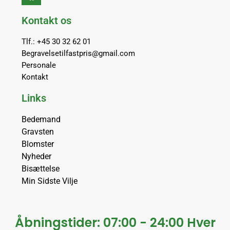
Kontakt os
Tlf.: +45 30 32 62 01
Begravelsetilfastpris@gmail.com
Personale
Kontakt
Links
Bedemand
Gravsten
Blomster
Nyheder
Bisættelse
Min Sidste Vilje
Åbningstider: 07:00 - 24:00 Hver