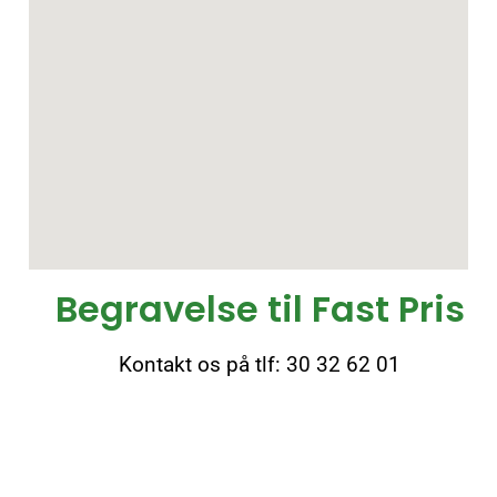
Begravelse til Fast Pris
Kontakt os på tlf: 30 32 62 01