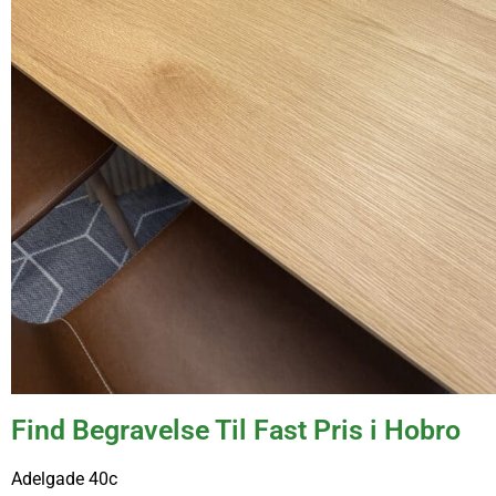
Find Begravelse Til Fast Pris i Hobro
Adelgade 40c