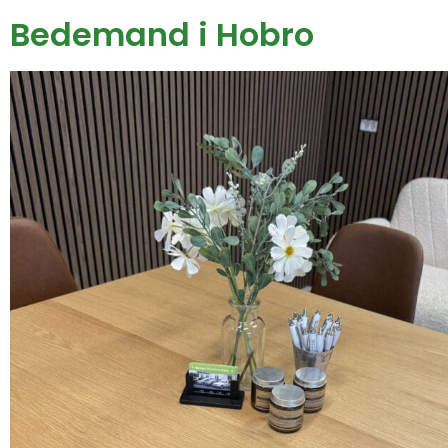
Bedemand i Hobro