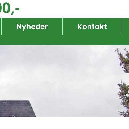
Nyheder
Kontakt