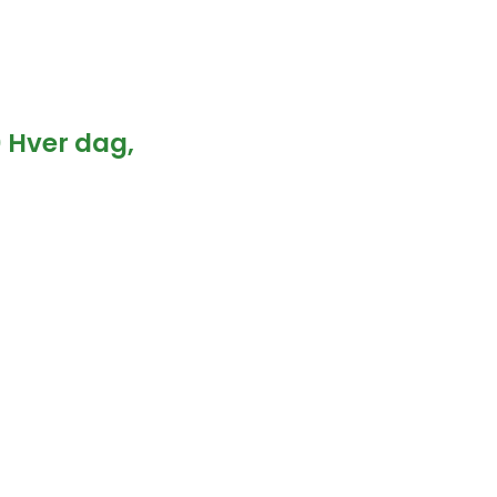
0 Hver dag,