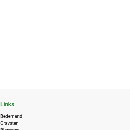
Links
Bedemand
Gravsten