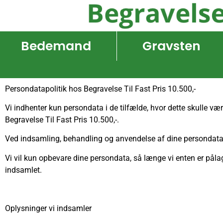
Bedemand
Gravsten
Persondatapolitik hos Begravelse Til Fast Pris 10.500,-
Vi indhenter kun persondata i de tilfælde, hvor dette skulle være
Begravelse Til Fast Pris 10.500,-.
Ved indsamling, behandling og anvendelse af dine persondata o
Vi vil kun opbevare dine persondata, så længe vi enten er pålagt
indsamlet.
Oplysninger vi indsamler