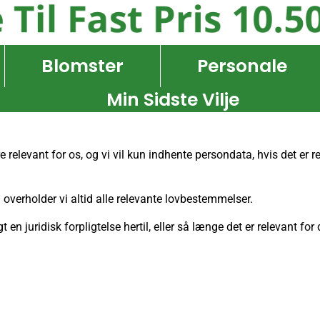
Blomster
Personale
Min Sidste Vilje
 relevant for os, og vi vil kun indhente persondata, hvis det er re
verholder vi altid alle relevante lovbestemmelser.
 en juridisk forpligtelse hertil, eller så længe det er relevant fo