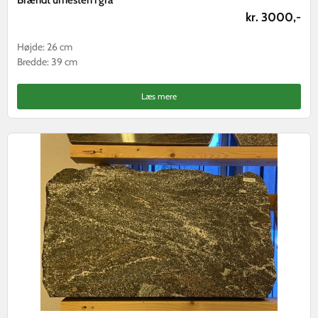
kr. 3000,-
Højde: 26 cm
Bredde: 39 cm
Læs mere