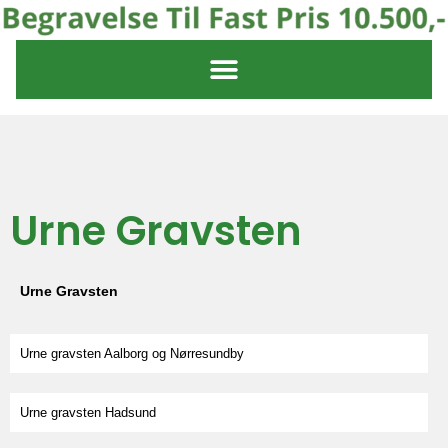
Urne Gravsten
Urne Gravsten
Urne gravsten Aalborg og Nørresundby
Urne gravsten Hadsund