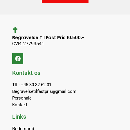
Begravelse Til Fast Pris 10.500,-
CVR: 27793541
Kontakt os
Tlf.: +45 30 32 62 01
Begravelsetilfastpris@gmail.com
Personale
Kontakt
Links
Bedemand