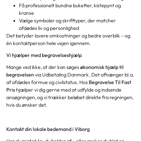
Få professionelt bundne buketter, kistepynt og
kranse
Vælge symboler og skrifttyper, der matcher
afdødes liv og personlighed
Det betyder lavere omkostninger og bedre overblik – og
én kontaktperson hele vejen igennem.
Vi hjælper med begravelseshjælp
Mange ved ikke, at der kan søges
økonomisk hjælp til
begravelsen
via Udbetaling Danmark. Det afhænger bl.a.
af afdødes formue og civilstatus. Hos
Begravelse Til Fast
Pris
hjælper vi dig gerne med at udfylde og indsende
ansøgningen, og vi trækker beløbet direkte fra regningen,
hvis du ønsker det.
Kontakt din lokale bedemand i Viborg