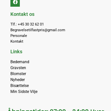
Kontakt os
Tlf.: +45 30 32 62 01
Begravelsetilfastpris@gmail.com
Personale
Kontakt
Links
Bedemand
Gravsten
Blomster
Nyheder
Bisættelse
Min Sidste Vilje