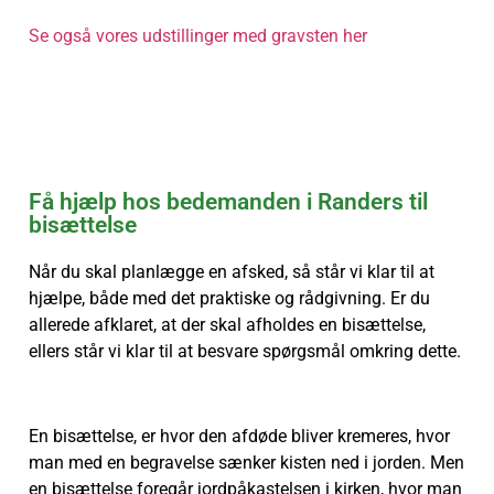
Se også vores udstillinger med gravsten her
Få hjælp hos bedemanden i Randers til
bisættelse
Når du skal planlægge en afsked, så står vi klar til at
hjælpe, både med det praktiske og rådgivning. Er du
allerede afklaret, at der skal afholdes en bisættelse,
ellers står vi klar til at besvare spørgsmål omkring dette.
En bisættelse, er hvor den afdøde bliver kremeres, hvor
man med en begravelse sænker kisten ned i jorden. Men
en bisættelse foregår jordpåkastelsen i kirken, hvor man