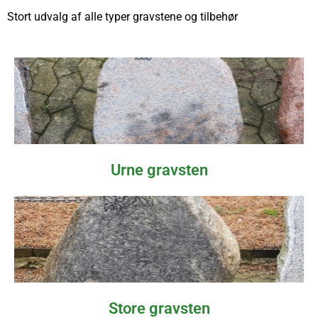
Stort udvalg af alle typer gravstene og tilbehør
Urne gravsten
Store gravsten