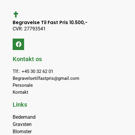
Begravelse Til Fast Pris 10.500,-
CVR: 27793541
Kontakt os
Tlf.: +45 30 32 62 01
Begravelsetilfastpris@gmail.com
Personale
Kontakt
Links
Bedemand
Gravsten
Blomster