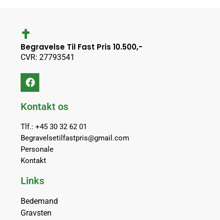
Begravelse Til Fast Pris 10.500,-
CVR: 27793541
Kontakt os
Tlf.: +45 30 32 62 01
Begravelsetilfastpris@gmail.com
Personale
Kontakt
Links
Bedemand
Gravsten