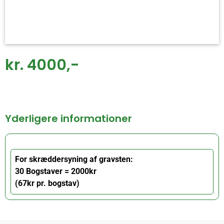
kr. 4000,-
Yderligere informationer
For skræddersyning af gravsten:
30 Bogstaver = 2000kr
(67kr pr. bogstav)