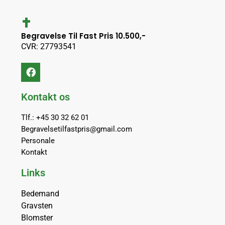
Begravelse Til Fast Pris 10.500,-
CVR: 27793541
Kontakt os
Tlf.: +45 30 32 62 01
Begravelsetilfastpris@gmail.com
Personale
Kontakt
Links
Bedemand
Gravsten
Blomster