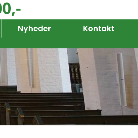
Nyheder
Kontakt