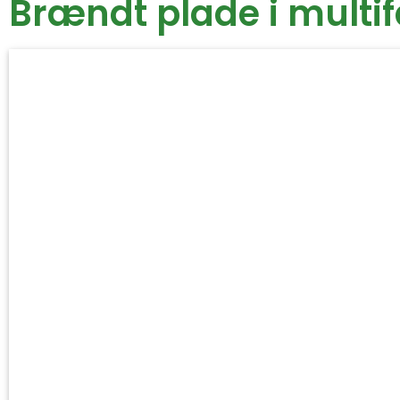
Brændt plade i multi