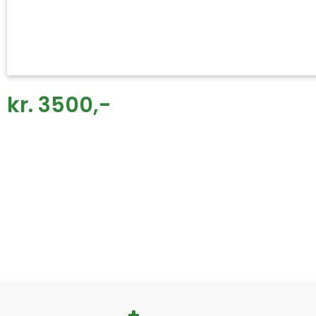
kr. 3500,-