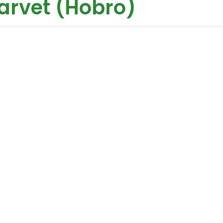
farvet (Hobro)