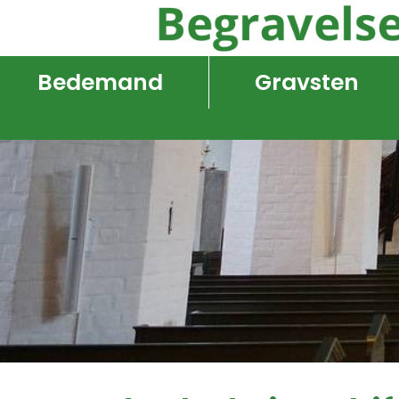
Bedemand
Gravsten