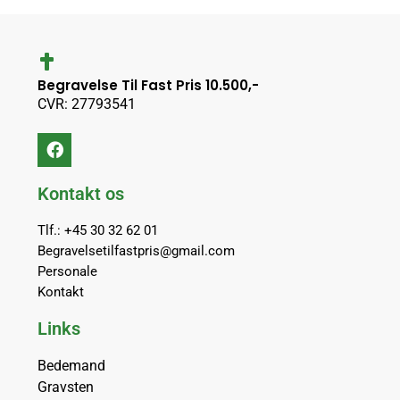
Begravelse Til Fast Pris 10.500,-
CVR: 27793541
Kontakt os
Tlf.: +45 30 32 62 01
Begravelsetilfastpris@gmail.com
Personale
Kontakt
Links
Bedemand
Gravsten