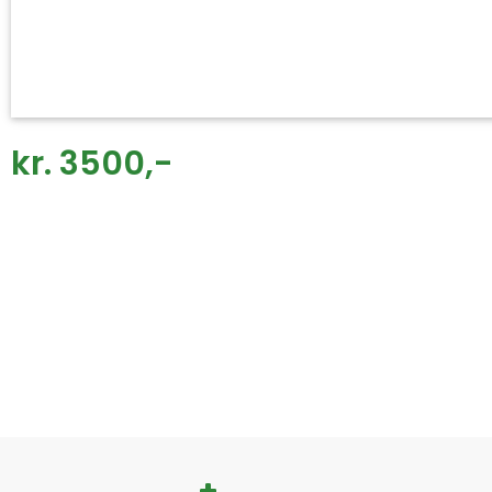
kr. 3500,-