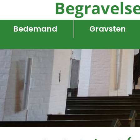
Bedemand
Gravsten