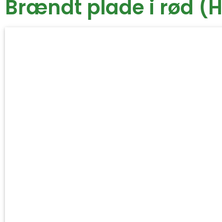
Brændt plade i rød 