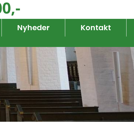
Nyheder
Kontakt