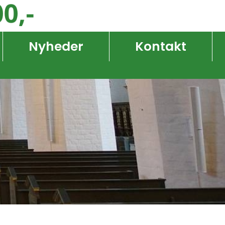
Nyheder
Kontakt