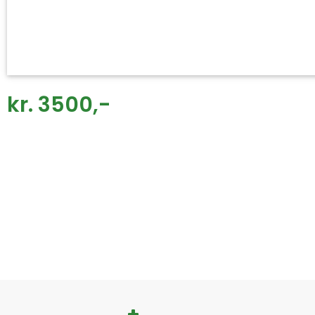
kr. 3500,-