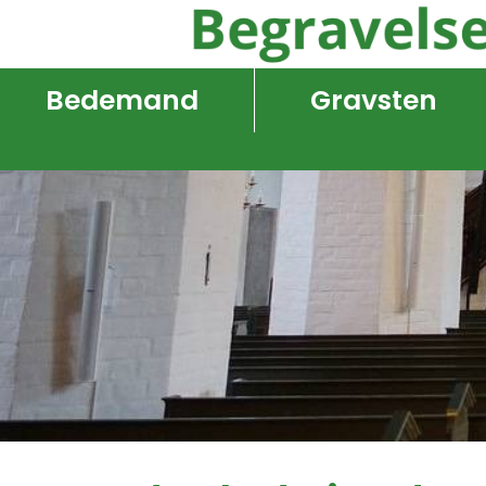
Bedemand
Gravsten