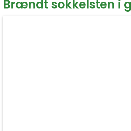
Brændt sokkelsten i 