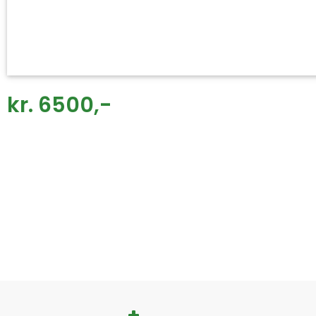
kr. 6500,-