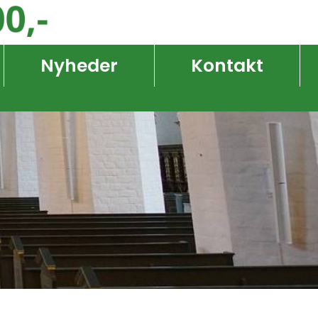
Nyheder
Kontakt