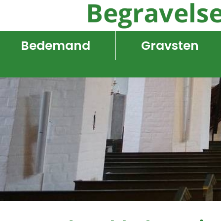
Bedemand
Gravsten