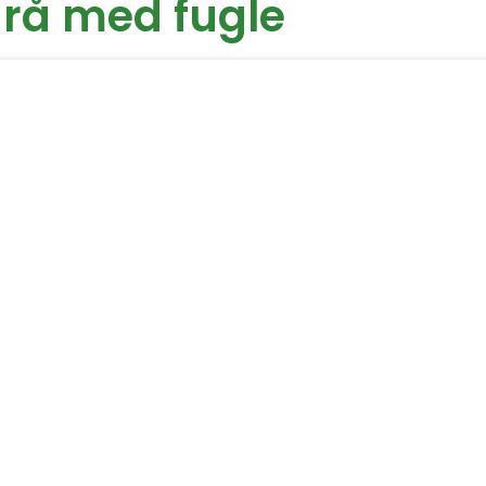
grå med fugle