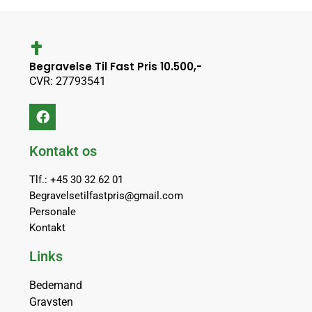
Begravelse Til Fast Pris 10.500,-
CVR: 27793541
Kontakt os
Tlf.: +45 30 32 62 01
Begravelsetilfastpris@gmail.com
Personale
Kontakt
Links
Bedemand
Gravsten