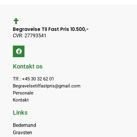
Begravelse Til Fast Pris 10.500,-
CVR: 27793541
Kontakt os
Tlf.: +45 30 32 62 01
Begravelsetilfastpris@gmail.com
Personale
Kontakt
Links
Bedemand
Gravsten