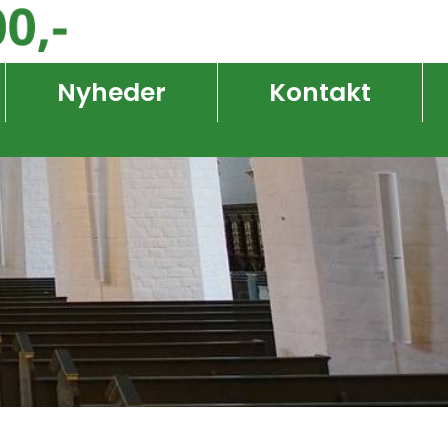
Nyheder
Kontakt