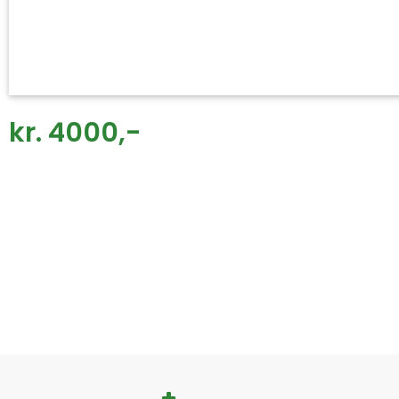
kr. 4000,-