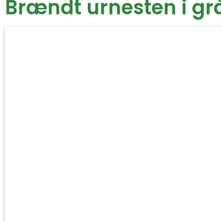
Brændt urnesten i gr