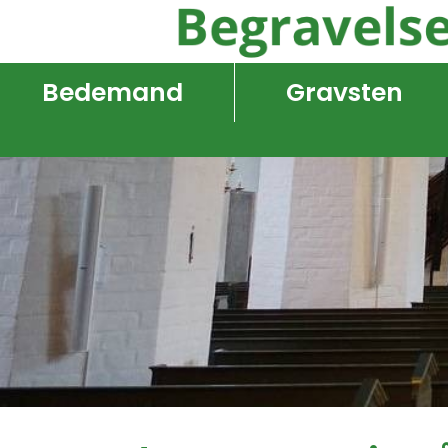
Bedemand
Gravsten