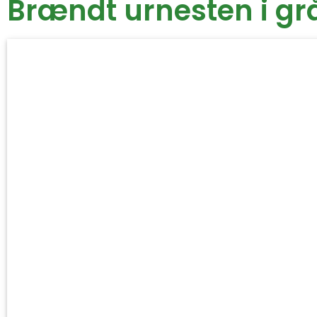
Brændt urnesten i gr