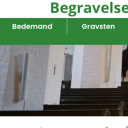
Bedemand
Gravsten