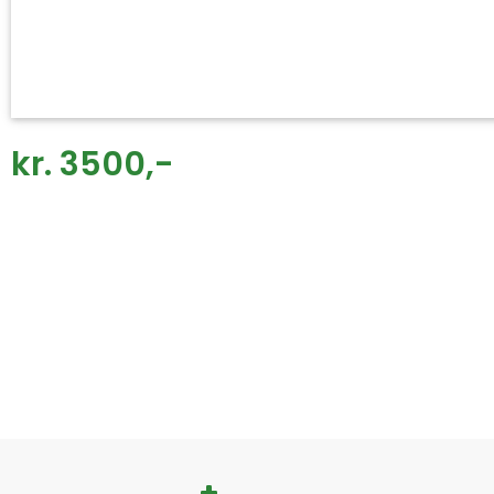
kr. 3500,-