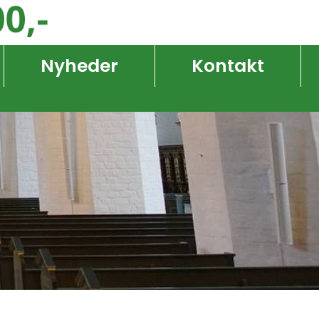
Nyheder
Kontakt