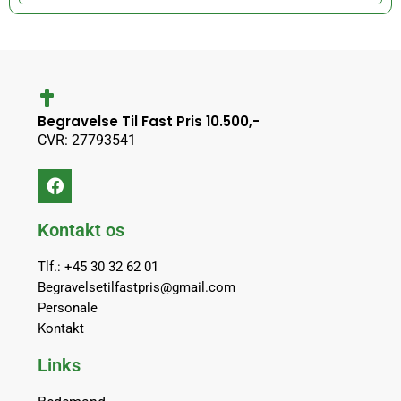
Begravelse Til Fast Pris 10.500,-
CVR: 27793541
Kontakt os
Tlf.: +45 30 32 62 01
Begravelsetilfastpris@gmail.com
Personale
Kontakt
Links