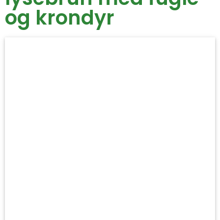
og krondyr