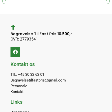
Begravelse Til Fast Pris 10.500,-
CVR: 27793541
Kontakt os
Tlf.: +45 30 32 62 01
Begravelsetilfastpris@gmail.com
Personale
Kontakt
Links