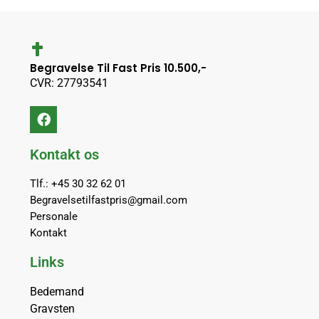
Begravelse Til Fast Pris 10.500,-
CVR: 27793541
Kontakt os
Tlf.: +45 30 32 62 01
Begravelsetilfastpris@gmail.com
Personale
Kontakt
Links
Bedemand
Gravsten