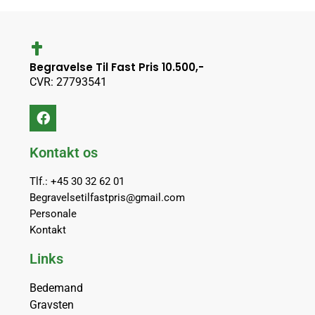
Begravelse Til Fast Pris 10.500,-
CVR: 27793541
Kontakt os
Tlf.: +45 30 32 62 01
Begravelsetilfastpris@gmail.com
Personale
Kontakt
Links
Bedemand
Gravsten