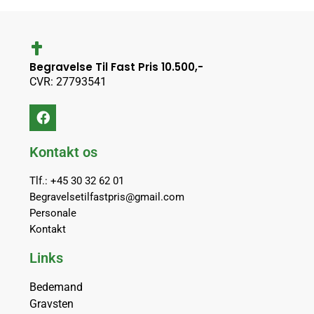
Begravelse Til Fast Pris 10.500,-
CVR: 27793541
Kontakt os
Tlf.: +45 30 32 62 01
Begravelsetilfastpris@gmail.com
Personale
Kontakt
Links
Bedemand
Gravsten