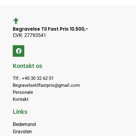
Begravelse Til Fast Pris 10.500,-
CVR: 27793541
Kontakt os
Tlf.: +45 30 32 62 01
Begravelsetilfastpris@gmail.com
Personale
Kontakt
Links
Bedemand
Gravsten