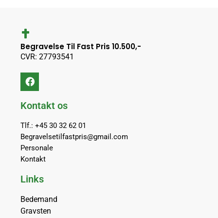
Begravelse Til Fast Pris 10.500,-
CVR: 27793541
Kontakt os
Tlf.: +45 30 32 62 01
Begravelsetilfastpris@gmail.com
Personale
Kontakt
Links
Bedemand
Gravsten