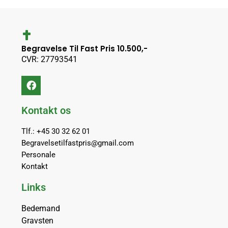
Begravelse Til Fast Pris 10.500,-
CVR: 27793541
Kontakt os
Tlf.: +45 30 32 62 01
Begravelsetilfastpris@gmail.com
Personale
Kontakt
Links
Bedemand
Gravsten