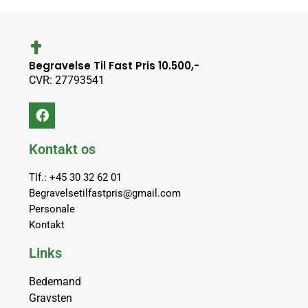
Begravelse Til Fast Pris 10.500,-
CVR: 27793541
Kontakt os
Tlf.: +45 30 32 62 01
Begravelsetilfastpris@gmail.com
Personale
Kontakt
Links
Bedemand
Gravsten