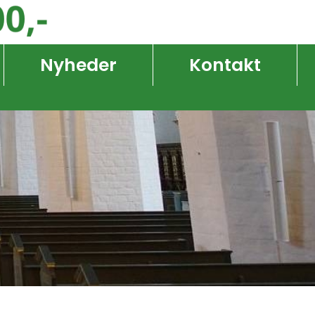
Nyheder
Kontakt