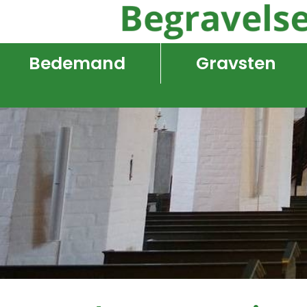
Bedemand
Gravsten