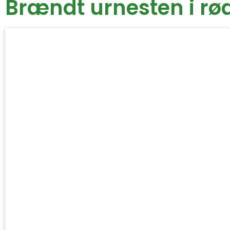
Brændt urnesten i rø