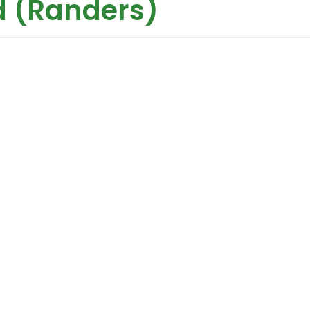
d (Randers)