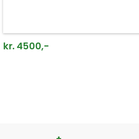
kr. 4500,-