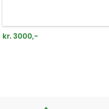
kr. 3000,-