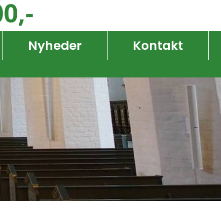
Nyheder
Kontakt