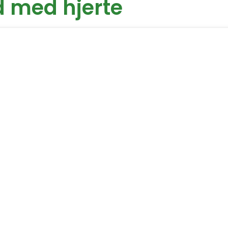
d med hjerte