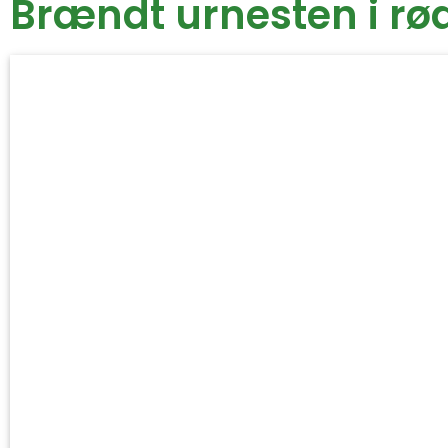
Brændt urnesten i rø