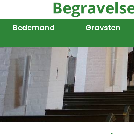
Bedemand
Gravsten