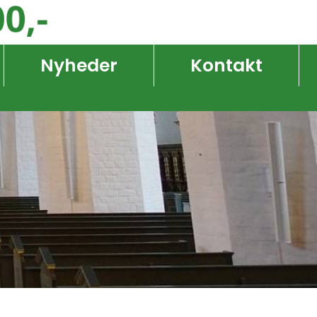
Nyheder
Kontakt