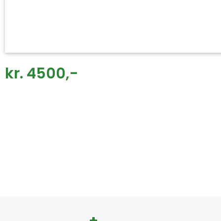
kr. 4500,-