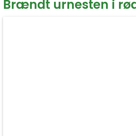
Brændt urnesten i rø