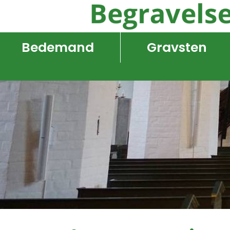
Bedemand
Gravsten