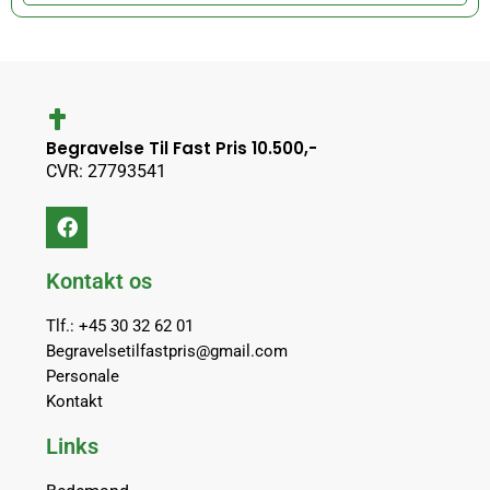
Begravelse Til Fast Pris 10.500,-
CVR: 27793541
Kontakt os
Tlf.: +45 30 32 62 01
Begravelsetilfastpris@gmail.com
Personale
Kontakt
Links