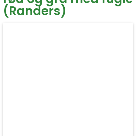
(Randers)