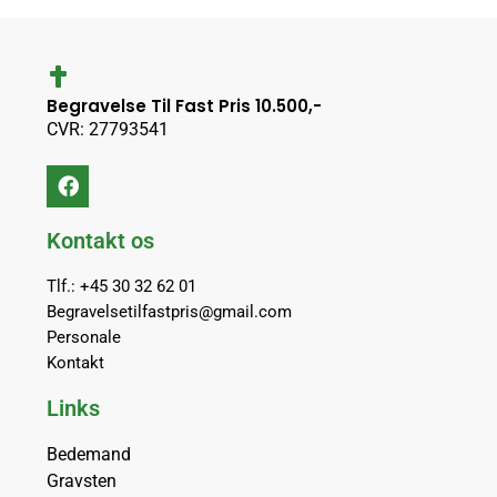
Begravelse Til Fast Pris 10.500,-
CVR: 27793541
Kontakt os
Tlf.: +45 30 32 62 01
Begravelsetilfastpris@gmail.com
Personale
Kontakt
Links
Bedemand
Gravsten