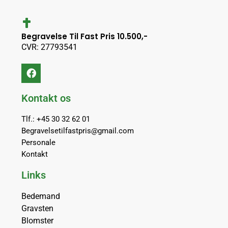
Begravelse Til Fast Pris 10.500,-
CVR: 27793541
Kontakt os
Tlf.: +45 30 32 62 01
Begravelsetilfastpris@gmail.com
Personale
Kontakt
Links
Bedemand
Gravsten
Blomster