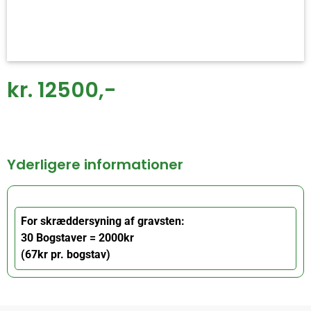
kr. 12500,-
Yderligere informationer
For skræddersyning af gravsten:
30 Bogstaver = 2000kr
(67kr pr. bogstav)