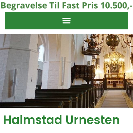
Halmstad Urnesten