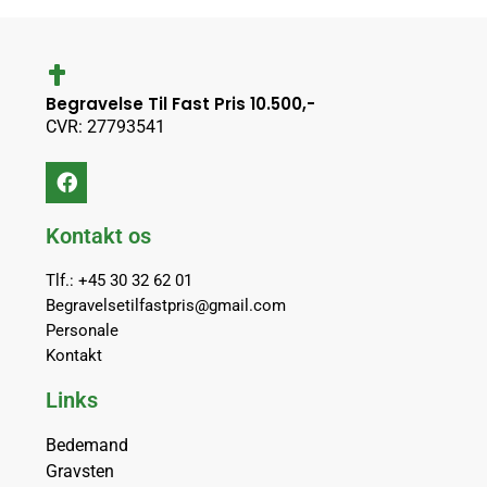
Begravelse Til Fast Pris 10.500,-
CVR: 27793541
Kontakt os
Tlf.: +45 30 32 62 01
Begravelsetilfastpris@gmail.com
Personale
Kontakt
Links
Bedemand
Gravsten