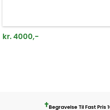
kr. 4000,-
Begravelse Til Fast Pris 