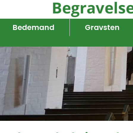
Bedemand
Gravsten