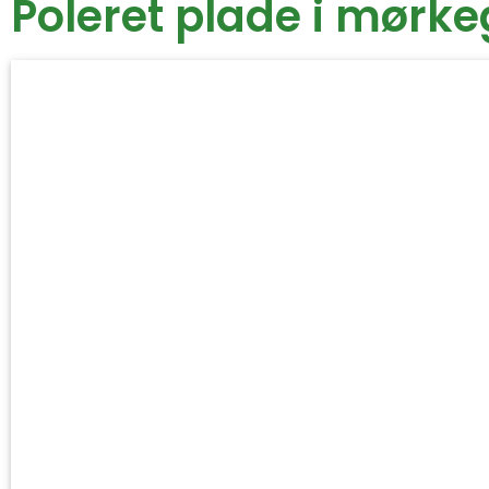
Poleret plade i mørk