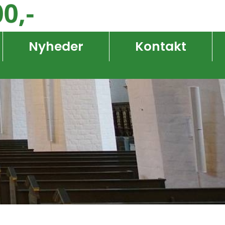
Nyheder
Kontakt