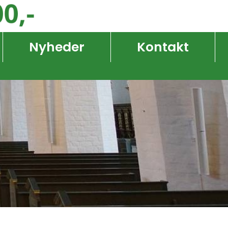
Nyheder
Kontakt