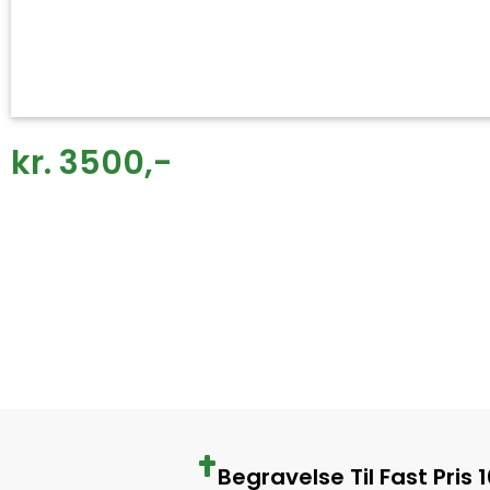
kr. 3500,-
Begravelse Til Fast Pris 