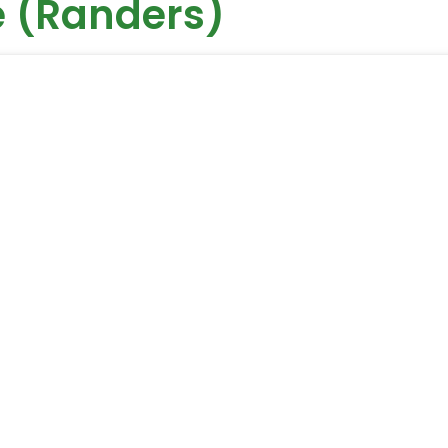
e (Randers)