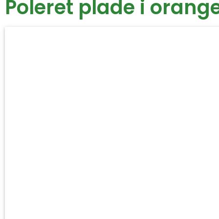
Poleret plade i orang