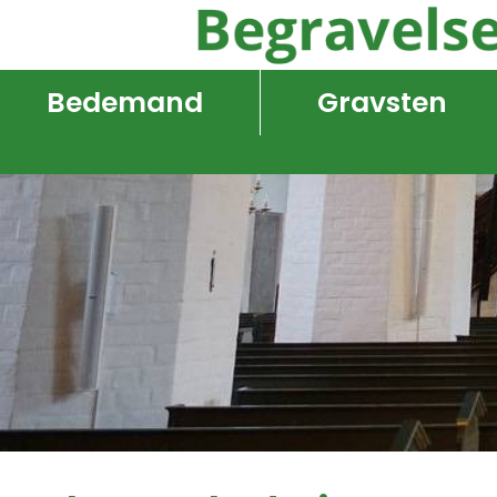
Bedemand
Gravsten