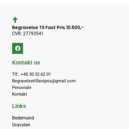
Begravelse Til Fast Pris 10.500,-
CVR: 27793541
Kontakt os
Tlf.: +45 30 32 62 01
Begravelsetilfastpris@gmail.com
Personale
Kontakt
Links
Bedemand
Gravsten