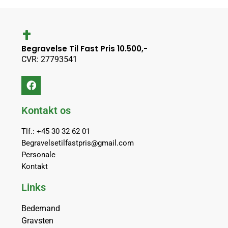
Begravelse Til Fast Pris 10.500,-
CVR: 27793541
Kontakt os
Tlf.: +45 30 32 62 01
Begravelsetilfastpris@gmail.com
Personale
Kontakt
Links
Bedemand
Gravsten