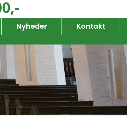
Nyheder
Kontakt