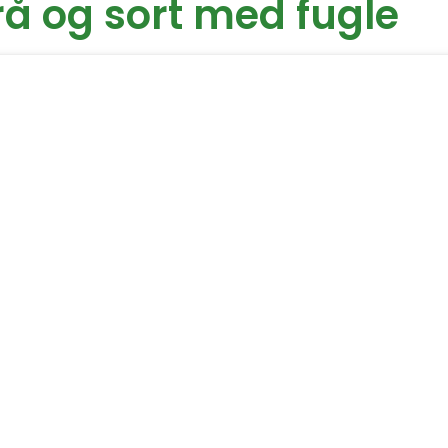
grå og sort med fugle