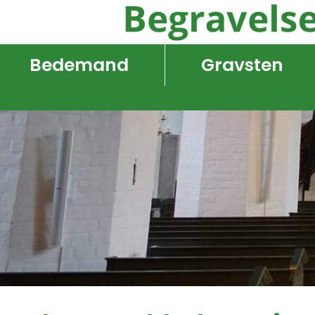
Bedemand
Gravsten