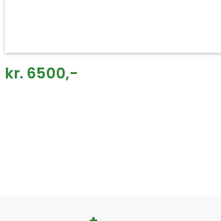
kr. 6500,-