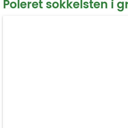
Poleret sokkelsten i 