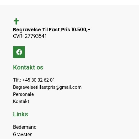
Begravelse Til Fast Pris 10.500,-
CVR: 27793541
Kontakt os
Tlf.: +45 30 32 62 01
Begravelsetilfastpris@gmail.com
Personale
Kontakt
Links
Bedemand
Gravsten