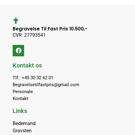
Begravelse Til Fast Pris 10.500,-
CVR: 27793541
Kontakt os
Tlf.: +45 30 32 62 01
Begravelsetilfastpris@gmail.com
Personale
Kontakt
Links
Bedemand
Gravsten