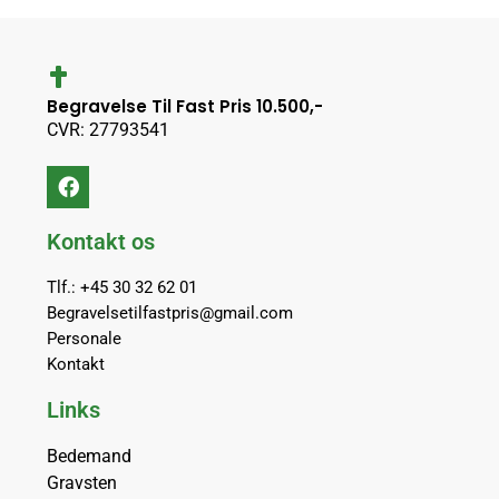
Begravelse Til Fast Pris 10.500,-
CVR: 27793541
Kontakt os
Tlf.: +45 30 32 62 01
Begravelsetilfastpris@gmail.com
Personale
Kontakt
Links
Bedemand
Gravsten