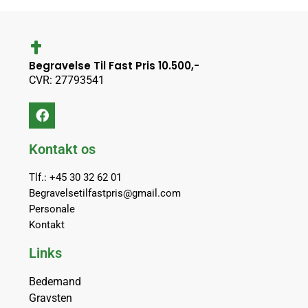
Begravelse Til Fast Pris 10.500,-
CVR: 27793541
Kontakt os
Tlf.: +45 30 32 62 01
Begravelsetilfastpris@gmail.com
Personale
Kontakt
Links
Bedemand
Gravsten