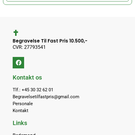
Begravelse Til Fast Pris 10.500,-
CVR: 27793541
Kontakt os
Tlf.: +45 30 32 62 01
Begravelsetilfastpris@gmail.com
Personale
Kontakt
Links