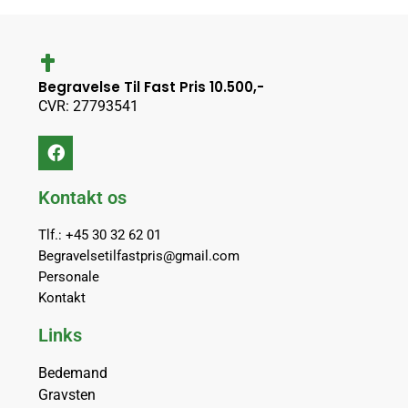
Begravelse Til Fast Pris 10.500,-
CVR: 27793541
Kontakt os
Tlf.: +45 30 32 62 01
Begravelsetilfastpris@gmail.com
Personale
Kontakt
Links
Bedemand
Gravsten