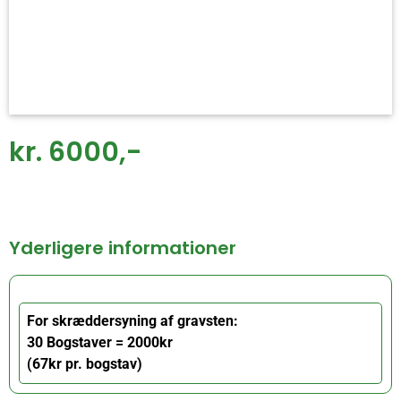
kr. 6000,-
Yderligere informationer
For skræddersyning af gravsten:
30 Bogstaver = 2000kr
(67kr pr. bogstav)