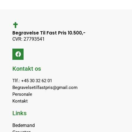
Begravelse Til Fast Pris 10.500,-
CVR: 27793541
Kontakt os
Tlf.: +45 30 32 62 01
Begravelsetilfastpris@gmail.com
Personale
Kontakt
Links
Bedemand