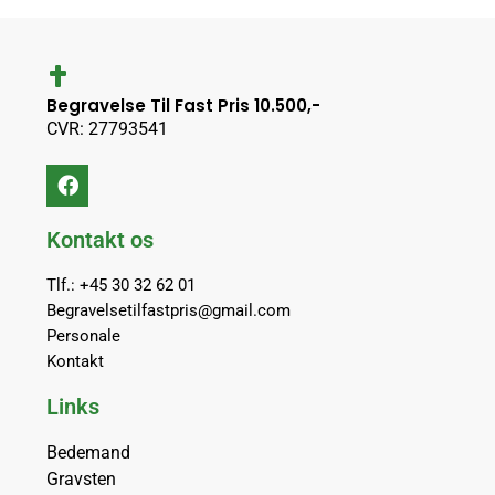
Begravelse Til Fast Pris 10.500,-
CVR: 27793541
Kontakt os
Tlf.: +45 30 32 62 01
Begravelsetilfastpris@gmail.com
Personale
Kontakt
Links
Bedemand
Gravsten