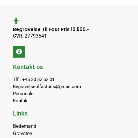
Begravelse Til Fast Pris 10.500,-
CVR: 27793541
Kontakt os
Tlf.: +45 30 32 62 01
Begravelsetilfastpris@gmail.com
Personale
Kontakt
Links
Bedemand
Gravsten